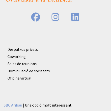
Despatxos privats
Coworking
Sales de reunions
Domiciliació de societats
Oficina virtual
SBC Aribau
| Una opció molt interessant