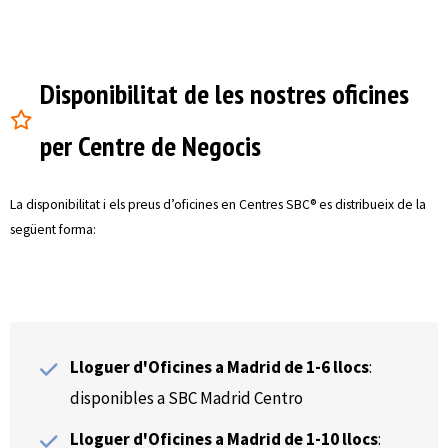
Disponibilitat de les nostres oficines
per Centre de Negocis
La disponibilitat i els preus d’oficines en Centres SBC® es distribueix de la
següent forma:
Lloguer d'Oficines a Madrid de 1-6 llocs
:
disponibles a SBC Madrid Centro
Lloguer d'Oficines a Madrid de 1-10 llocs
: