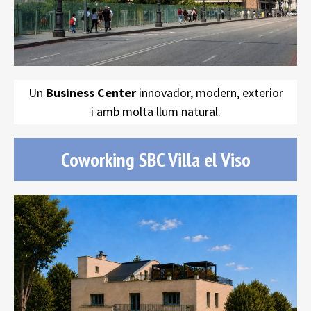
Un
Business Center
innovador, modern, exterior
i amb molta llum natural.
Coworking SBC Villa el Viso