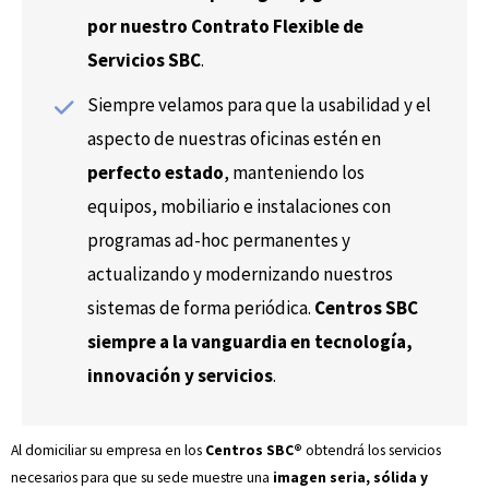
por nuestro Contrato Flexible de
Servicios SBC
.
Siempre velamos para que la usabilidad y el
aspecto de nuestras oficinas estén en
perfecto estado
, manteniendo los
equipos, mobiliario e instalaciones con
programas ad-hoc permanentes y
actualizando y modernizando nuestros
sistemas de forma periódica.
Centros SBC
siempre a la vanguardia en tecnología,
innovación y servicios
.
Al domiciliar su empresa en los
Centros SBC®
obtendrá los servicios
necesarios para que su sede muestre una
imagen seria, sólida y