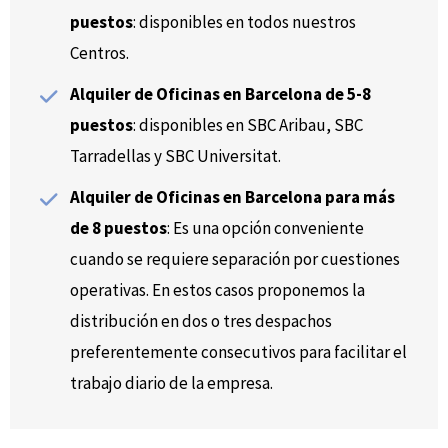
puestos
: disponibles en todos nuestros
Centros.
Alquiler de Oficinas en Barcelona de 5-8
puestos
: disponibles en SBC Aribau, SBC
Tarradellas y SBC Universitat.
Alquiler de Oficinas en Barcelona para más
de 8 puestos
: Es una opción conveniente
cuando se requiere separación por cuestiones
operativas. En estos casos proponemos la
distribución en dos o tres despachos
preferentemente consecutivos para facilitar el
trabajo diario de la empresa.