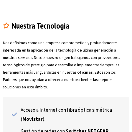
Nuestra Tecnología
Nos definimos como una empresa comprometida y profundamente
interesada en la aplicación de la tecnología de última generación a
nuestros servicios. Desde nuestro origen trabajamos con proveedores
tecnológicos de prestigio para desarrollar e implementar siempre las
herramientas más vanguardistas en nuestras
oficinas
. Estos son los
Partners que nos ayudan a ofrecer a nuestros clientes las mejores
soluciones en este ámbito.
Acceso a Internet con fibra óptica simétrica
(
Movistar
).
Gestión de redes con
Switches NETGEAR