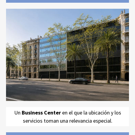
SBC Diagonal-Tuset
Un
Business Center
en el que la ubicación y los
servicios toman una relevancia especial.