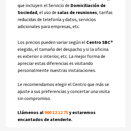
que incluyen: el Servicio de
Domiciliación de
Sociedad
, el uso de
salas de reuniones
, tarifas
reducidas de telefonía y datos, servicios
adicionales para empresas, etc.
Los precios pueden variar según el
Centro SBC®
elegido, el tamaño del despacho y si la oficina
es exterior o interior, etc. La mejor forma de
apreciar estas diferencias es visitando
personalmente nuestras instalaciones.
Le recomendamos elegir el Centro que más se
ajuste a sus preferencias y concertar una visita
sin compromiso.
Llámenos al
900 12 12 75
y estaremos
encantados de atenderle.