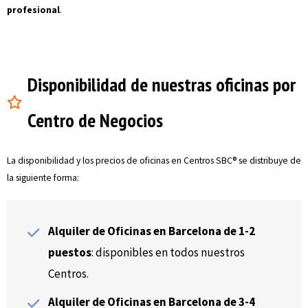
profesional
.
Disponibilidad de nuestras oficinas por
Centro de Negocios
La disponibilidad y los precios de oficinas en Centros SBC® se distribuye de
la siguiente forma:
Alquiler de Oficinas en Barcelona de 1-2
puestos
: disponibles en todos nuestros
Centros.
Alquiler de Oficinas en Barcelona de 3-4