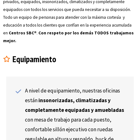
privados, equipados, insonorizados, climatizados y completamente
equipados con todos los servicios que pueda necesitar a su disposición.
Todo un equipo de personas para atender con la máxima cortesía y
educación a todos los clientes que confían en la experiencia acumulada
en
Centros SBC®
.
Con respeto por los demás TODOS trabajamos
mejor.
Equipamiento
A nivel de equipamiento, nuestras oficinas
están
insonorizadas, climatizadas y
completamente equipadas y amuebladas
con mesa de trabajo para cada puesto,
confortable sillón ejecutivo con ruedas
regulable en altura y respaldo, buck de