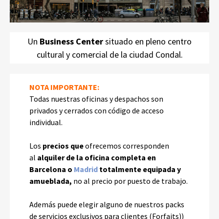
centro de Barcelona
Un
Business Center
situado en pleno centro
cultural y comercial de la ciudad Condal.
NOTA IMPORTANTE
:
Todas nuestras oficinas y despachos son
privados y cerrados con código de acceso
individual.
Los
precios
que
ofrecemos corresponden
al
alquiler de la oficina completa en
Barcelona o
Madrid
totalmente equipada y
amueblada,
no al precio por puesto de trabajo.
Además puede elegir alguno de nuestros packs
de servicios exclusivos para clientes (Forfaits))