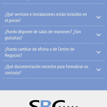
¿Qué servicios e instalaciones están incluidos en
el precio?
¿Puedo disponer de salas de reuniones? ¿Son
gratuitas?
¿Puedo cambiar de oficina o de Centro de
Negocios?
¿Qué documentación necesito para formalizar un
contrato?