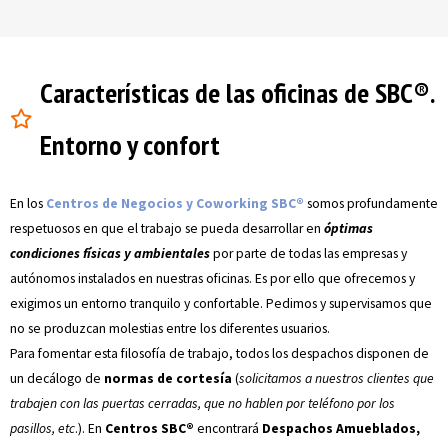
Características de las oficinas de SBC®.
Entorno y confort
En los
Centros de Negocios y Coworking SBC®
somos profundamente
respetuosos en que el trabajo se pueda desarrollar en
óptimas
condiciones físicas y ambientales
por parte de todas las empresas y
autónomos instalados en nuestras oficinas. Es por ello que ofrecemos y
exigimos un entorno tranquilo y confortable. Pedimos y supervisamos que
no se produzcan molestias entre los diferentes usuarios.
Para fomentar esta filosofía de trabajo, todos los despachos disponen de
un decálogo de
normas de cortesía
(
solicitamos a nuestros clientes que
trabajen con las puertas cerradas, que no hablen por teléfono por los
pasillos, etc
.). En
Centros SBC®
encontrará
Despachos Amueblados,