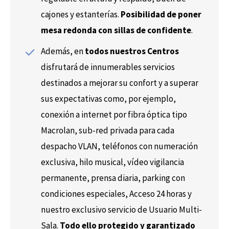
cajones y estanterías.
Posibilidad de poner
mesa redonda con sillas de confidente
.
Además, en
todos nuestros Centros
disfrutará de innumerables servicios
destinados a mejorar su confort y a superar
sus expectativas como, por ejemplo,
conexión a internet por fibra óptica tipo
Macrolan, sub-red privada para cada
despacho VLAN, teléfonos con numeración
exclusiva, hilo musical, vídeo vigilancia
permanente, prensa diaria, parking con
condiciones especiales, Acceso 24 horas y
nuestro exclusivo servicio de Usuario Multi-
Sala.
Todo ello protegido y garantizado