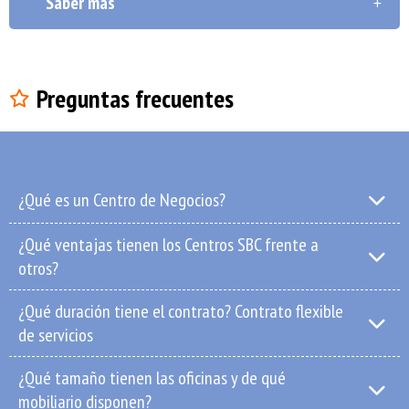
Saber más
Preguntas frecuentes
¿Qué es un Centro de Negocios?
¿Qué ventajas tienen los Centros SBC frente a
otros?
¿Qué duración tiene el contrato? Contrato flexible
de servicios
¿Qué tamaño tienen las oficinas y de qué
mobiliario disponen?