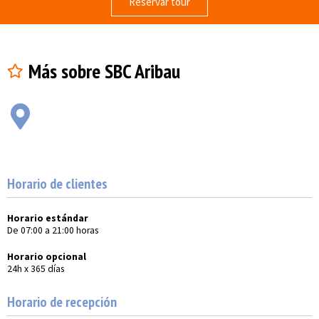
Reservar tour
Más sobre SBC Aribau
Horario de clientes
Horario estándar
De 07:00 a 21:00 horas
Horario opcional
24h x 365 días
Horario de recepción