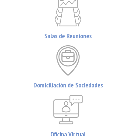
Salas de Reuniones
Domiciliación de Sociedades
Oficina Virtual