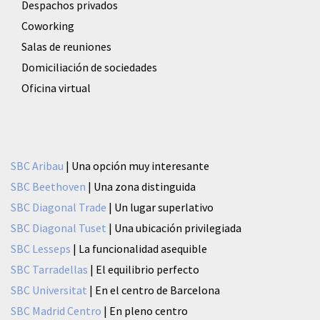
Despachos privados
Coworking
Salas de reuniones
Domiciliación de sociedades
Oficina virtual
SBC Aribau
| Una opción muy interesante
SBC Beethoven
| Una zona distinguida
SBC Diagonal Trade
| Un lugar superlativo
SBC Diagonal Tuset
| Una ubicación privilegiada
SBC Lesseps
| La funcionalidad asequible
SBC Tarradellas
| El equilibrio perfecto
SBC Universitat
| En el centro de Barcelona
SBC Madrid Centro
| En pleno centro