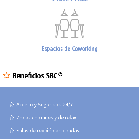
Espacios de Coworking
Beneficios SBC®
Acceso y Seguridad 24/7
Zonas comunes y de relax
Salas de reunión equipadas