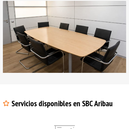
Servicios disponibles en SBC Aribau