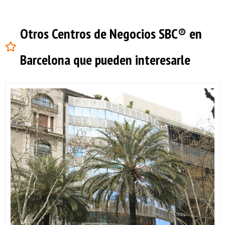
Otros Centros de Negocios SBC® en
Barcelona que pueden interesarle