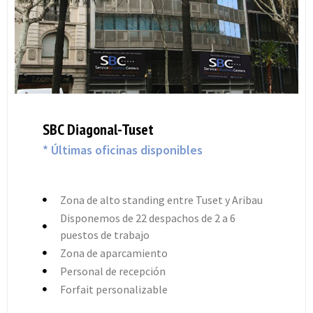
SBC Diagonal-Tuset
* Últimas oficinas disponibles
Zona de alto standing entre Tuset y Aribau
Disponemos de 22 despachos de 2 a 6
puestos de trabajo
Zona de aparcamiento
Personal de recepción
Forfait personalizable