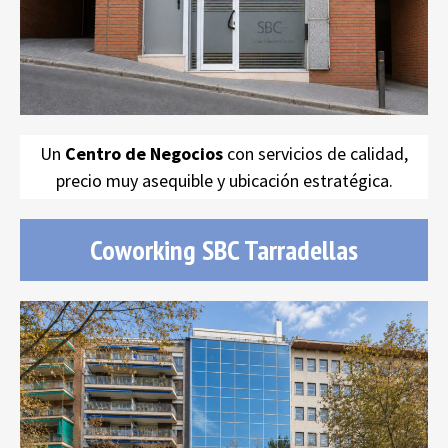
oficinas de alquiler
Un
Centro de Negocios
con servicios de calidad,
precio muy asequible y ubicación estratégica.
Coworking SBC Tarradellas