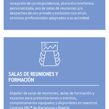
recepción de correspondencia, atención telefónica
personalizada, uso de salas de reuniones y/o
despachos de uso privado y exclusivo con otros
servicios profesionales adaptados a su actividad.
SALAS DE REUNIONES Y
FORMACIÓN
Alquiler de salas de reuniones, aulas de formación y
espacios para presentaciones o eventos,
completamente equipados y disponibles en nuestros
Centros SBC® de Barcelona y Madrid.