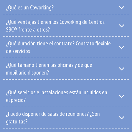
¿Qué es un Coworking?
¿Qué ventajas tienen los Coworking de Centros
SBC® frente a otros?
¿Qué duración tiene el contrato? Contrato flexible
de servicios
¿Qué tamaño tienen las oficinas y de qué
mobiliario disponen?
¿Qué servicios e instalaciones están incluidos en
el precio?
¿Puedo disponer de salas de reuniones? ¿Son
gratuitas?