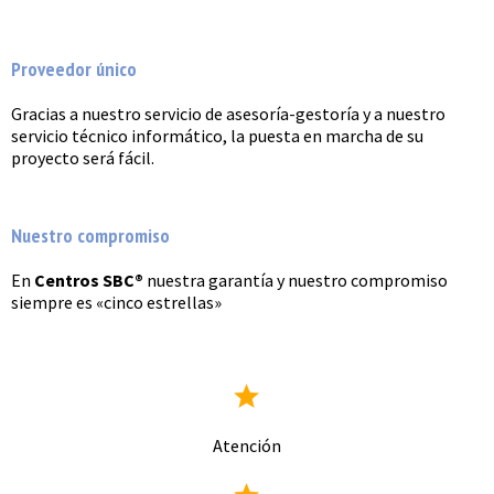
Proveedor único
Gracias a nuestro servicio de asesoría-gestoría y a nuestro
servicio técnico informático, la puesta en marcha de su
proyecto será fácil.
Nuestro compromiso
En
Centros SBC®
nuestra garantía y nuestro compromiso
siempre es «cinco estrellas»
Atención