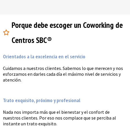
Porque debe escoger un Coworking de
Centros SBC®
Orientados a la excelencia en el servicio
Cuidamos a nuestros clientes. Sabemos lo que merecen y nos
esforzamos en darles cada día el máximo nivel de servicios y
atención.
Trato exquisito, próximo y profesional
Nada nos importa más que el bienestar y el confort de
nuestros clientes. Por eso nos complace que se perciba al
instante un trato exquisito.