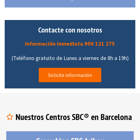
Contacte con nosotros
Información inmediata
900 121 275
(Teléfono gratuito de Lunes a viernes de 8h a 19h)
Solicite información
Nuestros Centros SBC® en Barcelona