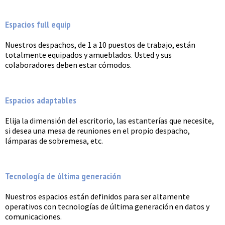
Espacios full equip
Nuestros despachos, de 1 a 10 puestos de trabajo, están
totalmente equipados y amueblados. Usted y sus
colaboradores deben estar cómodos.
Espacios adaptables
Elija la dimensión del escritorio, las estanterías que necesite,
si desea una mesa de reuniones en el propio despacho,
lámparas de sobremesa, etc.
Tecnología de última generación
Nuestros espacios están definidos para ser altamente
operativos con tecnologías de última generación en datos y
comunicaciones.