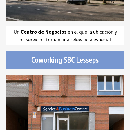
Un
Centro de Negocios
en el que la ubicación y
los servicios toman una relevancia especial.
Coworking SBC Lesseps
Coworking SBC Lesseps