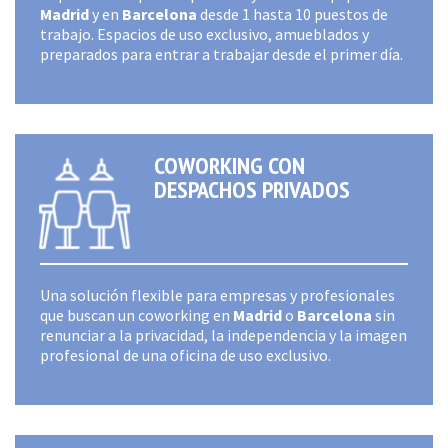
Madrid
y en
Barcelona
desde 1 hasta 10 puestos de
trabajo. Espacios de uso exclusivo, amueblados y
preparados para entrar a trabajar desde el primer día.
COWORKING CON
DESPACHOS PRIVADOS
Una solución flexible para empresas y profesionales
que buscan un coworking en
Madrid
o
Barcelona
sin
renunciar a la privacidad, la independencia y la imagen
profesional de una oficina de uso exclusivo.