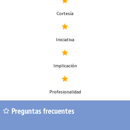
Cortesía
Iniciativa
Implicación
Profesionalidad
Preguntas frecuentes