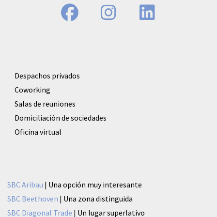
Despachos privados
Coworking
Salas de reuniones
Domiciliación de sociedades
Oficina virtual
SBC Aribau
| Una opción muy interesante
SBC Beethoven
| Una zona distinguida
SBC Diagonal Trade
| Un lugar superlativo