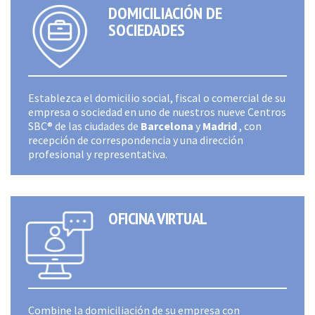
DOMICILIACIÓN DE
SOCIEDADES
Establezca el domicilio social, fiscal o comercial de su
empresa o sociedad en uno de nuestros nueve Centros
SBC® de las ciudades de
Barcelona
y
Madrid
, con
recepción de correspondencia y una dirección
profesional y representativa.
OFICINA VIRTUAL
Combine la domiciliación de su empresa con