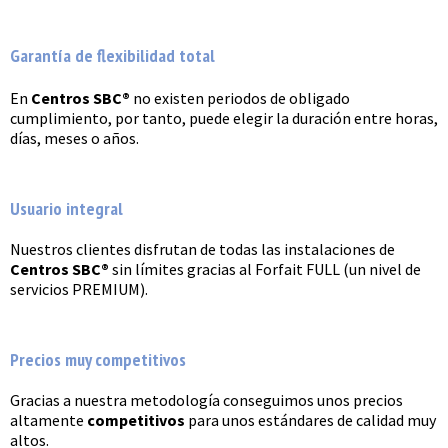
Garantía de flexibilidad total
En
Centros SBC®
no existen periodos de obligado
cumplimiento, por tanto, puede elegir la duración entre horas,
días, meses o años.
Usuario integral
Nuestros clientes disfrutan de todas las instalaciones de
Centros SBC®
sin límites gracias al Forfait FULL (un nivel de
servicios PREMIUM).
Precios muy competitivos
Gracias a nuestra metodología conseguimos unos precios
altamente
competitivos
para unos estándares de calidad muy
altos.