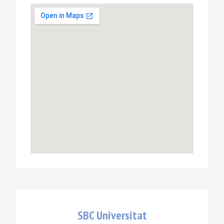
SBC Universitat