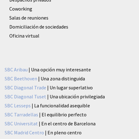
Coworking
Salas de reuniones
Domiciliación de sociedades
Oficina virtual
SBC Aribau
| Una opción muy interesante
SBC Beethoven
| Una zona distinguida
SBC Diagonal Trade
| Un lugar superlativo
SBC Diagonal Tuset
| Una ubicación privilegiada
SBC Lesseps
| La funcionalidad asequible
SBC Tarradellas
| El equilibrio perfecto
SBC Universitat
| En el centro de Barcelona
SBC Madrid Centro
| En pleno centro