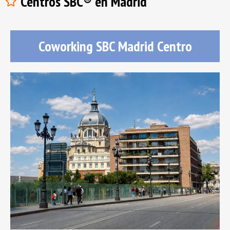
Centros SBC® en Madrid
Coworking SBC Madrid Centro
Coworking SBC Madrid Centro