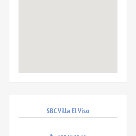
SBC Villa El Viso