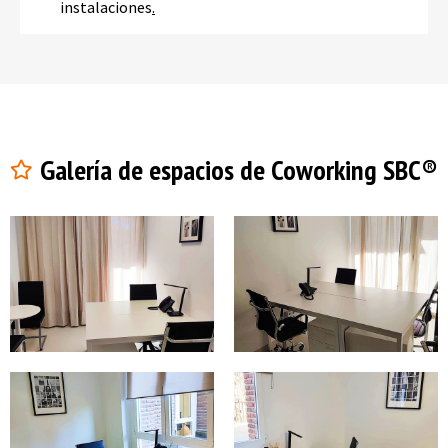
instalaciones
.
Galería de espacios de Coworking SBC®