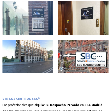
VER LOS CENTROS SBC®
Los profesionales que alquilan su
Despacho Privado
en
SBC Madrid