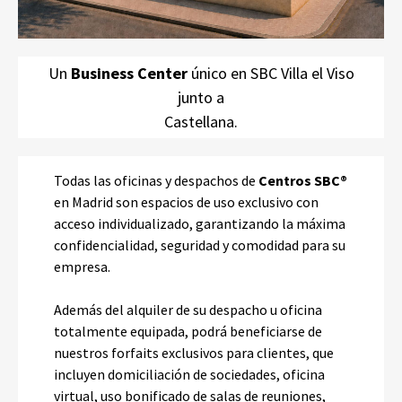
Un
Business Center
único en SBC Villa el Viso
junto a
Castellana.
Todas las oficinas y despachos de
Centros SBC®
en Madrid son espacios de uso exclusivo con
acceso individualizado, garantizando la máxima
confidencialidad, seguridad y comodidad para su
empresa.
Además del alquiler de su despacho u oficina
totalmente equipada, podrá beneficiarse de
nuestros forfaits exclusivos para clientes, que
incluyen domiciliación de sociedades, oficina
virtual, uso bonificado de salas de reuniones,