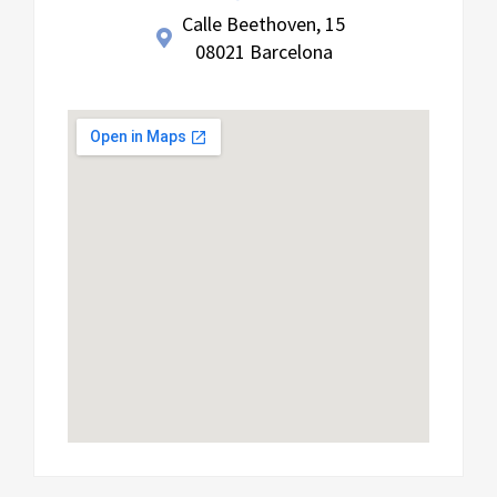
Calle Beethoven, 15
08021 Barcelona