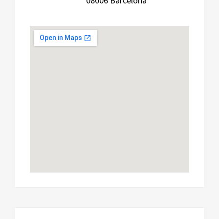
08006 Barcelona