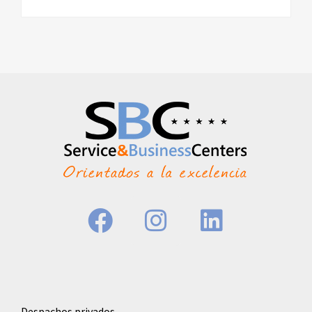
Despachos privados