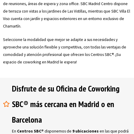
de reuniones, áreas de espera y zona office. SBC Madrid Centro dispone
de terraza con vistas a los jardines de Las Vistillas, mientras que SBC Villa El
Viso cuenta con jardín y espacios exteriores en un entorno exclusivo de
Chamartín.
Seleccione la modalidad que mejor se adapte a sus necesidades y
aproveche una solución flexible y competitiva, con todas las ventajas de
comodidad y atención profesional que ofrecen los Centros SBC®. ¡Su
espacio de coworking en Madrid le espera!
Disfrute de su Oficina de Coworking
SBC® más cercana en Madrid o en
Barcelona
En
Centros SBC®
disponemos de
9 ubicaciones
en las que podrá