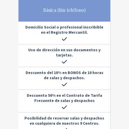
Básica (Sin teléfono)
Domicilio Social
o profesional inscribible
en el Registro Mercantil.
Uso de dirección en sus documentos y
tarjetas.
Descuento del 10% en BONOS de 10 horas
de salas y despachos.
Descuento 50% en el Contrato de Tarifa
Frecuente de salas y despachos
Posibilidad de reservar salas y despachos
en cualquiera de nuestros 9 Centros.