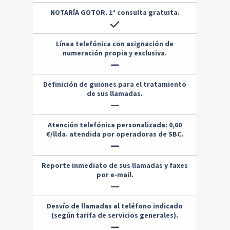
NOTARÍA GOTOR. 1ª consulta gratuita.
Línea telefónica con asignación de
numeración propia y exclusiva.
Definición de guiones para el tratamiento
de sus llamadas.
Atención telefónica personalizada: 0,60
€/llda. atendida por operadoras de SBC.
Reporte inmediato de sus llamadas y faxes
por e-mail.
Desvío de llamadas al teléfono indicado
(según tarifa de servicios generales).