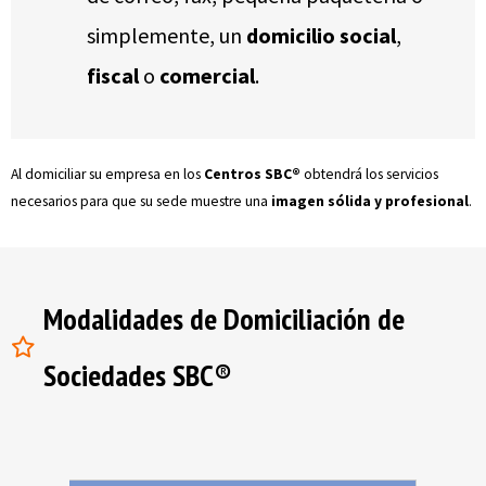
simplemente, un
domicilio social
,
fiscal
o
comercial
.
Al domiciliar su empresa en los
Centros SBC®
obtendrá los servicios
necesarios para que su sede muestre una
imagen sólida y profesional
.
Modalidades de Domiciliación de
Sociedades SBC®