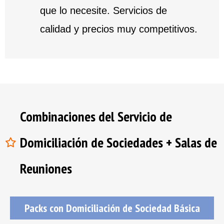
que lo necesite. Servicios de
calidad y precios muy competitivos.
Combinaciones del Servicio de
Domiciliación de Sociedades + Salas de
Reuniones
Packs con Domiciliación de Sociedad Básica