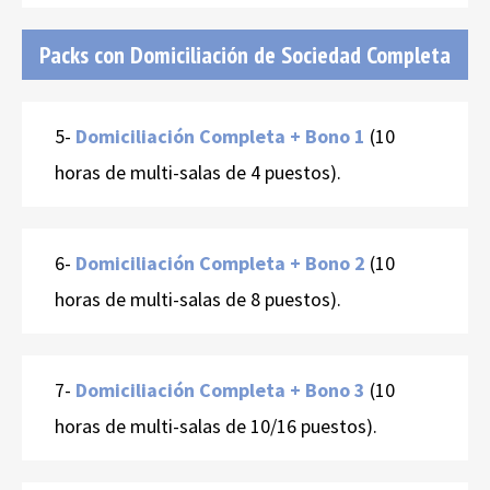
Packs con Domiciliación de Sociedad Completa
5-
Domiciliación Completa + Bono 1
(10
horas de multi-salas de 4 puestos).
6-
Domiciliación Completa + Bono 2
(10
horas de multi-salas de 8 puestos).
7-
Domiciliación Completa + Bono 3
(10
horas de multi-salas de 10/16 puestos).