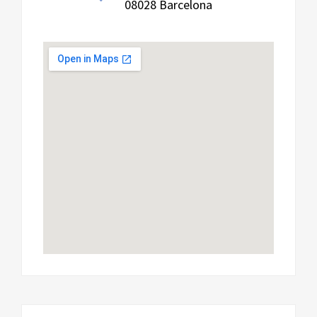
08028 Barcelona