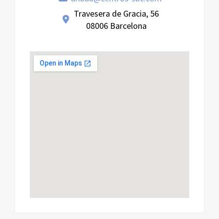
Travesera de Gracia, 56
08006 Barcelona