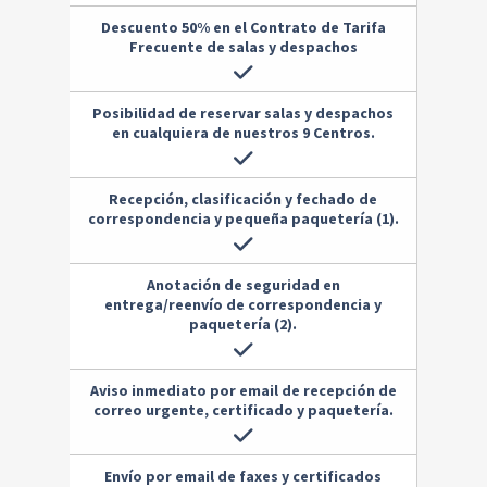
Descuento 50% en el Contrato de Tarifa
Frecuente de salas y despachos
Posibilidad de reservar salas y despachos
en cualquiera de nuestros 9 Centros.
Recepción, clasificación y fechado de
correspondencia y pequeña paquetería (1).
Anotación de seguridad en
entrega/reenvío de correspondencia y
paquetería (2).
Aviso inmediato por email de recepción de
correo urgente, certificado y paquetería.
Envío por email de faxes y certificados