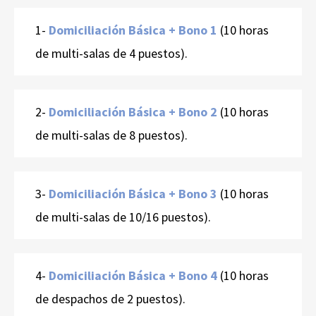
1-
Domiciliación Básica + Bono 1
(10 horas
de multi-salas de 4 puestos).
2-
Domiciliación Básica + Bono 2
(10 horas
de multi-salas de 8 puestos).
3-
Domiciliación Básica + Bono 3
(10 horas
de multi-salas de 10/16 puestos).
4-
Domiciliación Básica + Bono 4
(10 horas
de despachos de 2 puestos).