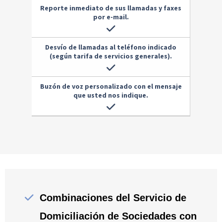
Reporte inmediato de sus llamadas y faxes
por e-mail.
Desvío de llamadas al teléfono indicado
(según tarifa de servicios generales).
Buzón de voz personalizado con el mensaje
que usted nos indique.
Combinaciones del Servicio de
Domiciliación de Sociedades con