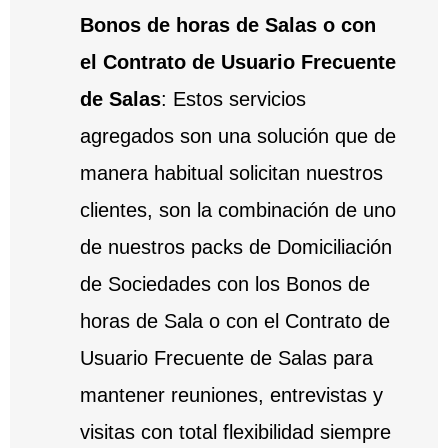
Bonos de horas de Salas o con
el Contrato de Usuario Frecuente
de Salas
: Estos servicios
agregados son una solución que de
manera habitual solicitan nuestros
clientes, son la combinación de uno
de nuestros packs de Domiciliación
de Sociedades con los Bonos de
horas de Sala o con el Contrato de
Usuario Frecuente de Salas para
mantener reuniones, entrevistas y
visitas con total flexibilidad siempre