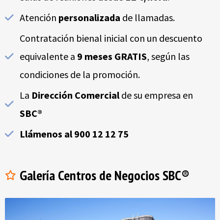
Atención
personalizada
de llamadas.
Contratación bienal inicial con un descuento
equivalente a
9 meses GRATIS
, según las
condiciones de la promoción.
La
Dirección Comercial
de su empresa en
SBC®
Llámenos al 900 12 12 75
Galería Centros de Negocios SBC®