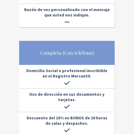
Buzón de voz personalizado con el mensaje
que usted nos indique.
Completa (Con teléfono)
Domicilio Social
o profesional inscribible
en el Registro Mercantil.
Uso de dirección en sus documentos y
tarjetas.
Descuento del 10% en BONOS de 10 horas
de salas y despachos.